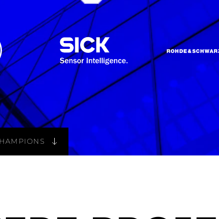
CHAMPIONS