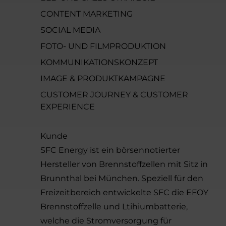
CONTENT MARKETING
SOCIAL MEDIA
FOTO- UND FILMPRODUKTION
KOMMUNIKATIONSKONZEPT
IMAGE & PRODUKTKAMPAGNE
CUSTOMER JOURNEY & CUSTOMER
EXPERIENCE
Kunde
SFC Energy ist ein börsennotierter
Hersteller von Brennstoffzellen mit Sitz in
Brunnthal bei München. Speziell für den
Freizeitbereich entwickelte SFC die EFOY
Brennstoffzelle und Ltihiumbatterie,
welche die Stromversorgung für