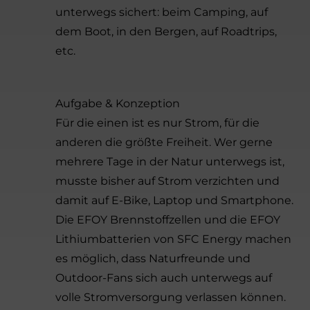
unterwegs sichert: beim Camping, auf
dem Boot, in den Bergen, auf Roadtrips,
etc.
Aufgabe & Konzeption
Für die einen ist es nur Strom, für die
anderen die größte Freiheit. Wer gerne
mehrere Tage in der Natur unterwegs ist,
musste bisher auf Strom verzichten und
damit auf E-Bike, Laptop und Smartphone.
Die EFOY Brennstoffzellen und die EFOY
Lithiumbatterien von SFC Energy machen
es möglich, dass Naturfreunde und
Outdoor-Fans sich auch unterwegs auf
volle Stromversorgung verlassen können.