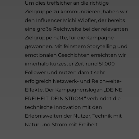
Um dies treffsicher an die richtige
Zielgruppe zu kommunizieren, haben wir
den Influencer Michi Wipfler, der bereits
eine große Reichweite bei der relevanten
Zielgruppe hatte, für die Kampagne
gewonnen. Mit feinstem Storytelling und
emotionalen Geschichten erreichten wir
innerhalb kürzester Zeit rund 51.000
Follower und nutzen damit sehr
erfolgreich Netzwerk- und Reichweite-
Effekte. Der Kampagnenslogan „DEINE
FREIHEIT. DEIN STROM.“ verbindet die
technische Innovation mit den
Erlebniswelten der Nutzer, Technik mit
Natur und Strom mit Freiheit.