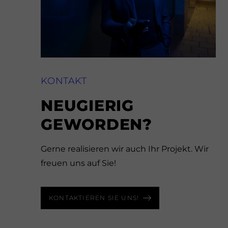
KONTAKT
NEUGIERIG
GEWORDEN?
Gerne realisieren wir auch Ihr Projekt. Wir
freuen uns auf Sie!
KONTAKTIEREN SIE UNS!