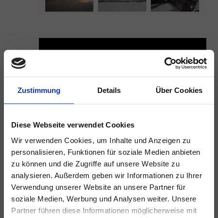
Zustimmung
Details
Über Cookies
Diese Webseite verwendet Cookies
Wir verwenden Cookies, um Inhalte und Anzeigen zu
personalisieren, Funktionen für soziale Medien anbieten
zu können und die Zugriffe auf unsere Website zu
analysieren. Außerdem geben wir Informationen zu Ihrer
Verwendung unserer Website an unsere Partner für
soziale Medien, Werbung und Analysen weiter. Unsere
Partner führen diese Informationen möglicherweise mit