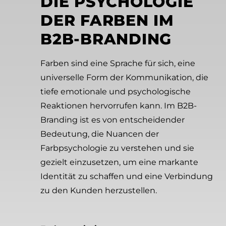
DIE PSYCHOLOGIE
DER FARBEN IM
B2B-BRANDING
Farben sind eine Sprache für sich, eine
universelle Form der Kommunikation, die
tiefe emotionale und psychologische
Reaktionen hervorrufen kann. Im B2B-
Branding ist es von entscheidender
Bedeutung, die Nuancen der
Farbpsychologie zu verstehen und sie
gezielt einzusetzen, um eine markante
Identität zu schaffen und eine Verbindung
zu den Kunden herzustellen.