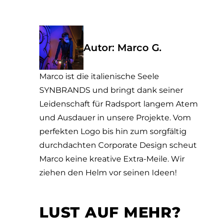
Autor: Marco G.
Marco ist die italienische Seele
SYNBRANDS und bringt dank seiner
Leidenschaft für Radsport langem Atem
und Ausdauer in unsere Projekte. Vom
perfekten Logo bis hin zum sorgfältig
durchdachten Corporate Design scheut
Marco keine kreative Extra-Meile. Wir
ziehen den Helm vor seinen Ideen!
LUST AUF MEHR?