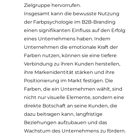
Zielgruppe hervorrufen.
Insgesamt kann die bewusste Nutzung
der Farbpsychologie im B2B-Branding
einen signifikanten Einfluss auf den Erfolg
eines Unternehmens haben. Indem
Unternehmen die emotionale Kraft der
Farben nutzen, können sie eine tiefere
Verbindung zu ihren Kunden herstellen,
ihre Markenidentität stärken und ihre
Positionierung im Markt festigen. Die
Farben, die ein Unternehmen wählt, sind
nicht nur visuelle Elemente, sondern eine
direkte Botschaft an seine Kunden, die
dazu beitragen kann, langfristige
Beziehungen aufzubauen und das
Wachstum des Unternehmens zu fördern.