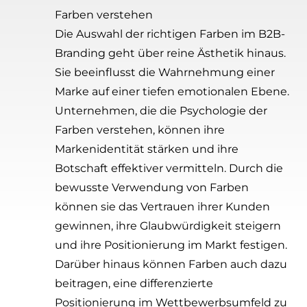
Farben verstehen
Die Auswahl der richtigen Farben im B2B-
Branding geht über reine Ästhetik hinaus.
Sie beeinflusst die Wahrnehmung einer
Marke auf einer tiefen emotionalen Ebene.
Unternehmen, die die Psychologie der
Farben verstehen, können ihre
Markenidentität stärken und ihre
Botschaft effektiver vermitteln. Durch die
bewusste Verwendung von Farben
können sie das Vertrauen ihrer Kunden
gewinnen, ihre Glaubwürdigkeit steigern
und ihre Positionierung im Markt festigen.
Darüber hinaus können Farben auch dazu
beitragen, eine differenzierte
Positionierung im Wettbewerbsumfeld zu