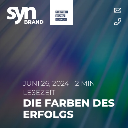
JUNI 26, 2024 - 2 MIN
LESEZEIT
DIE FARBEN DES
ERFOLGS