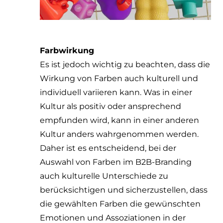
Farbwirkung
Es ist jedoch wichtig zu beachten, dass die
Wirkung von Farben auch kulturell und
individuell variieren kann. Was in einer
Kultur als positiv oder ansprechend
empfunden wird, kann in einer anderen
Kultur anders wahrgenommen werden.
Daher ist es entscheidend, bei der
Auswahl von Farben im B2B-Branding
auch kulturelle Unterschiede zu
berücksichtigen und sicherzustellen, dass
die gewählten Farben die gewünschten
Emotionen und Assoziationen in der