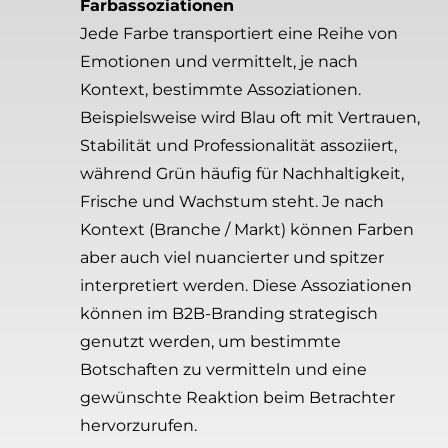
Farbassoziationen
Jede Farbe transportiert eine Reihe von
Emotionen und vermittelt, je nach
Kontext, bestimmte Assoziationen.
Beispielsweise wird Blau oft mit Vertrauen,
Stabilität und Professionalität assoziiert,
während Grün häufig für Nachhaltigkeit,
Frische und Wachstum steht. Je nach
Kontext (Branche / Markt) können Farben
aber auch viel nuancierter und spitzer
interpretiert werden. Diese Assoziationen
können im B2B-Branding strategisch
genutzt werden, um bestimmte
Botschaften zu vermitteln und eine
gewünschte Reaktion beim Betrachter
hervorzurufen.