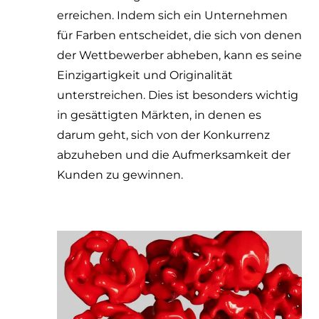
erreichen. Indem sich ein Unternehmen
für Farben entscheidet, die sich von denen
der Wettbewerber abheben, kann es seine
Einzigartigkeit und Originalität
unterstreichen. Dies ist besonders wichtig
in gesättigten Märkten, in denen es
darum geht, sich von der Konkurrenz
abzuheben und die Aufmerksamkeit der
Kunden zu gewinnen.