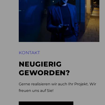
KONTAKT
NEUGIERIG
GEWORDEN?
Gerne realisieren wir auch Ihr Projekt. Wir
freuen uns auf Sie!