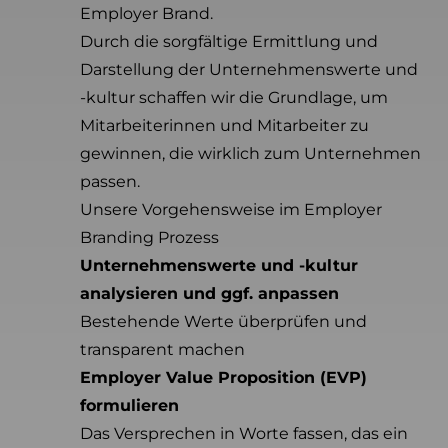
Employer Brand.
Durch die sorgfältige Ermittlung und
Darstellung der Unternehmenswerte und
-kultur schaffen wir die Grundlage, um
Mitarbeiterinnen und Mitarbeiter zu
gewinnen, die wirklich zum Unternehmen
passen.
Unsere Vorgehensweise im Employer
Branding Prozess
Unternehmenswerte und -kultur
analysieren und ggf. anpassen
Bestehende Werte überprüfen und
transparent machen
Employer Value Proposition (EVP)
formulieren
Das Versprechen in Worte fassen, das ein