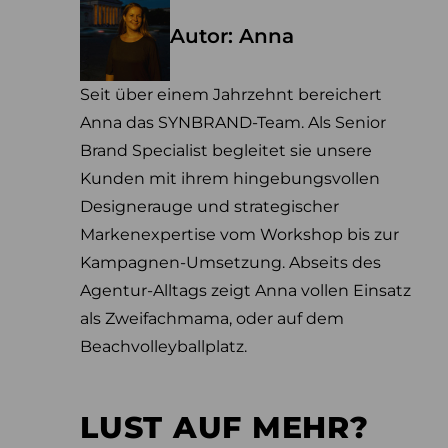
Autor: Anna
Seit über einem Jahrzehnt bereichert
Anna das SYNBRAND-Team. Als Senior
Brand Specialist begleitet sie unsere
Kunden mit ihrem hingebungsvollen
Designerauge und strategischer
Markenexpertise vom Workshop bis zur
Kampagnen-Umsetzung. Abseits des
Agentur-Alltags zeigt Anna vollen Einsatz
als Zweifachmama, oder auf dem
Beachvolleyballplatz.
LUST AUF MEHR?