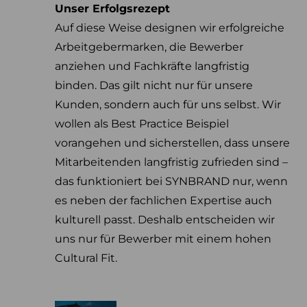
Unser Erfolgsrezept
Auf diese Weise designen wir erfolgreiche
Arbeitgebermarken, die Bewerber
anziehen und Fachkräfte langfristig
binden. Das gilt nicht nur für unsere
Kunden, sondern auch für uns selbst. Wir
wollen als Best Practice Beispiel
vorangehen und sicherstellen, dass unsere
Mitarbeitenden langfristig zufrieden sind –
das funktioniert bei SYNBRAND nur, wenn
es neben der fachlichen Expertise auch
kulturell passt. Deshalb entscheiden wir
uns nur für Bewerber mit einem hohen
Cultural Fit.