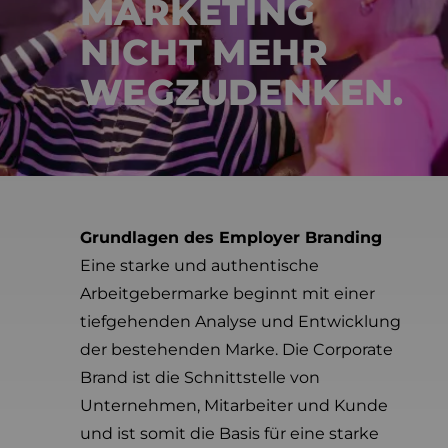
MARKETING
NICHT MEHR
WEGZUDENKEN.
Grundlagen des Employer Branding
Eine starke und authentische
Arbeitgebermarke beginnt mit einer
tiefgehenden Analyse und Entwicklung
der bestehenden Marke. Die Corporate
Brand ist die Schnittstelle von
Unternehmen, Mitarbeiter und Kunde
und ist somit die Basis für eine starke