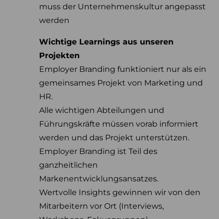
muss der Unternehmenskultur angepasst
werden
Wichtige Learnings aus unseren
Projekten
Employer Branding funktioniert nur als ein
gemeinsames Projekt von Marketing und
HR.
Alle wichtigen Abteilungen und
Führungskräfte müssen vorab informiert
werden und das Projekt unterstützen.
Employer Branding ist Teil des
ganzheitlichen
Markenentwicklungsansatzes.
Wertvolle Insights gewinnen wir von den
Mitarbeitern vor Ort (Interviews,