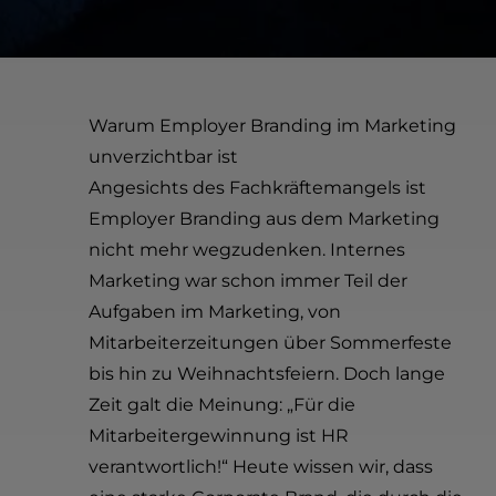
Warum Employer Branding im Marketing
unverzichtbar ist
Angesichts des Fachkräftemangels ist
Employer Branding aus dem Marketing
nicht mehr wegzudenken. Internes
Marketing war schon immer Teil der
Aufgaben im Marketing, von
Mitarbeiterzeitungen über Sommerfeste
bis hin zu Weihnachtsfeiern. Doch lange
Zeit galt die Meinung: „Für die
Mitarbeitergewinnung ist HR
verantwortlich!“ Heute wissen wir, dass