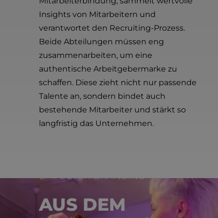
Mitarbeiterbindung, sammelt wertvolle
Insights von Mitarbeitern und
verantwortet den Recruiting-Prozess.
Beide Abteilungen müssen eng
zusammenarbeiten, um eine
authentische Arbeitgebermarke zu
schaffen. Diese zieht nicht nur passende
Talente an, sondern bindet auch
bestehende Mitarbeiter und stärkt so
langfristig das Unternehmen.
EMPLOYER BRANDING
AUS DEM