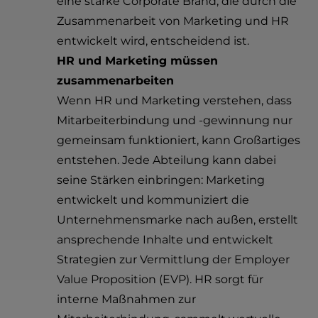
eine starke Corporate Brand, die durch die
Zusammenarbeit von Marketing und HR
entwickelt wird, entscheidend ist.
HR und Marketing müssen
zusammenarbeiten
Wenn HR und Marketing verstehen, dass
Mitarbeiterbindung und -gewinnung nur
gemeinsam funktioniert, kann Großartiges
entstehen. Jede Abteilung kann dabei
seine Stärken einbringen: Marketing
entwickelt und kommuniziert die
Unternehmensmarke nach außen, erstellt
ansprechende Inhalte und entwickelt
Strategien zur Vermittlung der Employer
Value Proposition (EVP). HR sorgt für
interne Maßnahmen zur