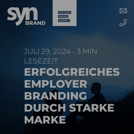
JULI 29, 2024 - 3 MIN
LESEZEIT
ERFOLGREICHES
EMPLOYER
BRANDING
DURCH STARKE
MARKE