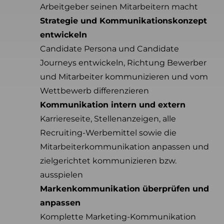
Arbeitgeber seinen Mitarbeitern macht
Strategie und Kommunikationskonzept
entwickeln
Candidate Persona und Candidate
Journeys entwickeln, Richtung Bewerber
und Mitarbeiter kommunizieren und vom
Wettbewerb differenzieren
Kommunikation intern und extern
Karriereseite, Stellenanzeigen, alle
Recruiting-Werbemittel sowie die
Mitarbeiterkommunikation anpassen und
zielgerichtet kommunizieren bzw.
ausspielen
Markenkommunikation überprüfen und
anpassen
Komplette Marketing-Kommunikation