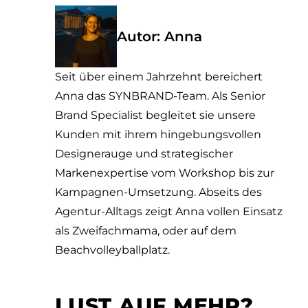
Autor: Anna
Seit über einem Jahrzehnt bereichert
Anna das SYNBRAND-Team. Als Senior
Brand Specialist begleitet sie unsere
Kunden mit ihrem hingebungsvollen
Designerauge und strategischer
Markenexpertise vom Workshop bis zur
Kampagnen-Umsetzung. Abseits des
Agentur-Alltags zeigt Anna vollen Einsatz
als Zweifachmama, oder auf dem
Beachvolleyballplatz.
LUST AUF MEHR?