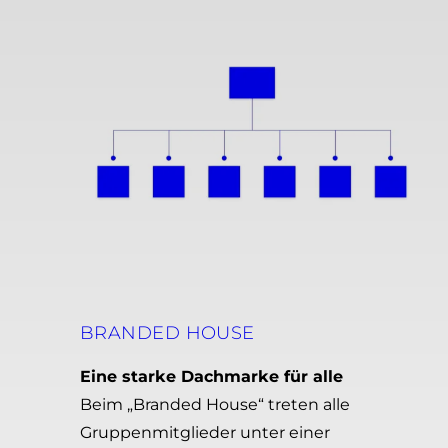
BRANDED HOUSE
Eine starke Dachmarke für alle
Beim „Branded House“ treten alle
Gruppenmitglieder unter einer