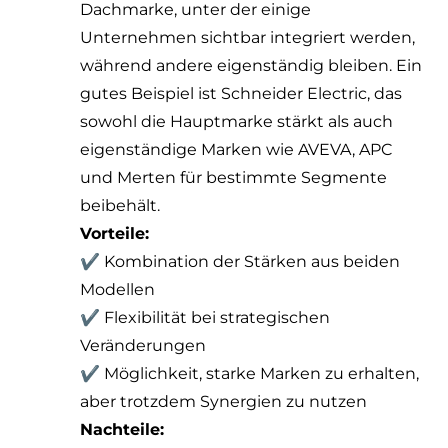
Dachmarke, unter der einige
Unternehmen sichtbar integriert werden,
während andere eigenständig bleiben. Ein
gutes Beispiel ist Schneider Electric, das
sowohl die Hauptmarke stärkt als auch
eigenständige Marken wie AVEVA, APC
und Merten für bestimmte Segmente
beibehält.
Vorteile:
✔ Kombination der Stärken aus beiden
Modellen
✔ Flexibilität bei strategischen
Veränderungen
✔ Möglichkeit, starke Marken zu erhalten,
aber trotzdem Synergien zu nutzen
Nachteile: