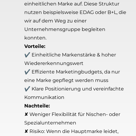
einheitlichen Marke auf. Diese Struktur
nutzen beispielsweise EDAG oder B+L, die
wir auf dem Weg zu einer
Unternehmensgruppe begleiten
konnten.
Vorteile:
✔ Einheitliche Markenstärke & hoher
Wiedererkennungswert
✔ Effiziente Marketingbudgets, da nur
eine Marke gepflegt werden muss
✔ Klare Positionierung und vereinfachte
Kommunikation
Nachteile:
✘ Weniger Flexibilität für Nischen- oder
Spezialunternehmen
✘ Risiko: Wenn die Hauptmarke leidet,