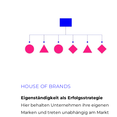
HOUSE OF BRANDS
Eigenständigkeit als Erfolgsstrategie
Hier behalten Unternehmen ihre eigenen
Marken und treten unabhängig am Markt