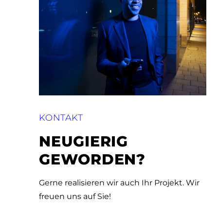
KONTAKT
NEUGIERIG
GEWORDEN?
Gerne realisieren wir auch Ihr Projekt. Wir
freuen uns auf Sie!