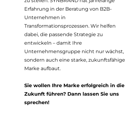
zu stellen. SYNBRAND hat jahrelange
Erfahrung in der Beratung von B2B-
Unternehmen in
Transformationsprozessen. Wir helfen
dabei, die passende Strategie zu
entwickeln – damit Ihre
Unternehmensgruppe nicht nur wächst,
sondern auch eine starke, zukunftsfähige
Marke aufbaut.
Sie wollen Ihre Marke erfolgreich in die
Zukunft führen? Dann lassen Sie uns
sprechen!