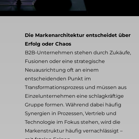
Die Markenarchitektur entscheidet über
Erfolg oder Chaos
B2B-Unternehmen stehen durch Zukäufe,
Fusionen oder eine strategische
Neuausrichtung oft an einem
entscheidenden Punkt im
Transformationsprozess und müssen aus
Einzelunternehmen eine schlagkräftige
Gruppe formen. Während dabei häufig
Synergien in Prozessen, Vertrieb und
Technologie im Fokus stehen, wird die
Markenstruktur häufig vernachlässigt –