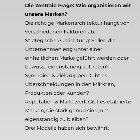
Die zentrale Frage: Wie organisieren wir
unsere Marken?
Die richtige Markenarchitektur hängt von
verschiedenen Faktoren ab:
Strategische Ausrichtung: Sollen die
Unternehmen eng unter einer
einheitlichen Marke geführt werden oder
bewusst eigenständig auftreten?
Synergien & Zielgruppen: Gibt es
Überschneidungen in den Märkten,
Produkten oder Kunden?
Reputation & Marktwert: Gibt es etablierte
Marken, die stark genug sind, um
eigenständig zu bleiben?
Drei Modelle haben sich bewährt: