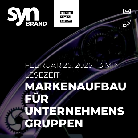
FEBRUAR 25, 2025 - 3 MIN
LESEZEIT
MARKENAUFBAU
FÜR
UNTERNEHMENS
GRUPPEN