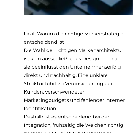
Fazit: Warum die richtige Markenstrategie
entscheidend ist
Die Wahl der richtigen Markenarchitektur
ist kein ausschließliches Design-Thema –
sie beeinflusst den Unternehmenserfolg
direkt und nachhaltig. Eine unklare
Struktur führt zu Verunsicherung bei
Kunden, verschwendeten
Marketingbudgets und fehlender interner
Identifikation.
Deshalb ist es entscheidend bei der
Integration, frühzeitig die Weichen richtig