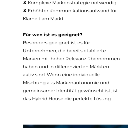
✘ Komplexe Markenstrategie notwendig
✘ Erhöhter Kommunikationsaufwand für
Klarheit am Markt
Für wen ist es geeignet?
Besonders geeignet ist es für
Unternehmen, die bereits etablierte
Marken mit hoher Relevanz übernommen
haben und in differenzierten Märkten
aktiv sind. Wenn eine individuelle
Mischung aus Markenautonomie und
gemeinsamer Identität gewünscht ist, ist
das Hybrid House die perfekte Lösung.