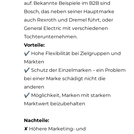
auf. Bekannte Beispiele im B2B sind
Bosch, das neben seiner Hauptmarke
auch Rexroth und Dremel führt, oder
General Electric mit verschiedenen
Tochterunternehmen.
Vorteile:
✔ Hohe Flexibilität bei Zielgruppen und
Märkten
✔ Schutz der Einzelmarken – ein Problem
bei einer Marke schädigt nicht die
anderen
✔ Möglichkeit, Marken mit starkem
Marktwert beizubehalten
Nachteile:
✘ Höhere Marketing- und