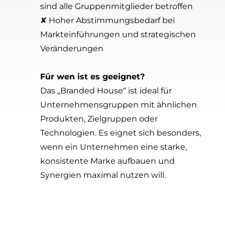
sind alle Gruppenmitglieder betroffen
✘ Hoher Abstimmungsbedarf bei
Markteinführungen und strategischen
Veränderungen
Für wen ist es geeignet?
Das „Branded House“ ist ideal für
Unternehmensgruppen mit ähnlichen
Produkten, Zielgruppen oder
Technologien. Es eignet sich besonders,
wenn ein Unternehmen eine starke,
konsistente Marke aufbauen und
Synergien maximal nutzen will.