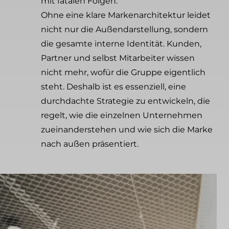
mit fatalen Folgen.
Ohne eine klare Markenarchitektur leidet
nicht nur die Außendarstellung, sondern
die gesamte interne Identität. Kunden,
Partner und selbst Mitarbeiter wissen
nicht mehr, wofür die Gruppe eigentlich
steht. Deshalb ist es essenziell, eine
durchdachte Strategie zu entwickeln, die
regelt, wie die einzelnen Unternehmen
zueinanderstehen und wie sich die Marke
nach außen präsentiert.